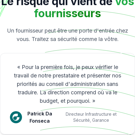
Le risque qui vient de
vos
fournisseurs
Un fournisseur peut être une porte d'entrée chez
vous. Traitez sa sécurité comme la vôtre.
« Pour la première fois, je peux vérifier le
travail de notre prestataire et présenter nos
priorités au conseil d'administration sans
traduire. La direction comprend où va le
budget, et pourquoi. »
Patrick Da
Directeur Infrastructure et
Sécurité, Garance
Fonseca