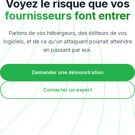
Voyez le risque que vos
fournisseurs font entrer
Parlons de vos hébergeurs, des éditeurs de vos
logiciels, et de ce qu'un attaquant pourrait atteindre
en passant par eux.
Demander une démonstration
Contacter un expert