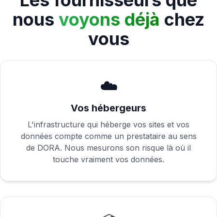
Les fournisseurs que
nous
voyons déjà
chez
vous
☁️
Vos hébergeurs
L'infrastructure qui héberge vos sites et vos
données compte comme un prestataire au sens
de DORA. Nous mesurons son risque là où il
touche vraiment vos données.