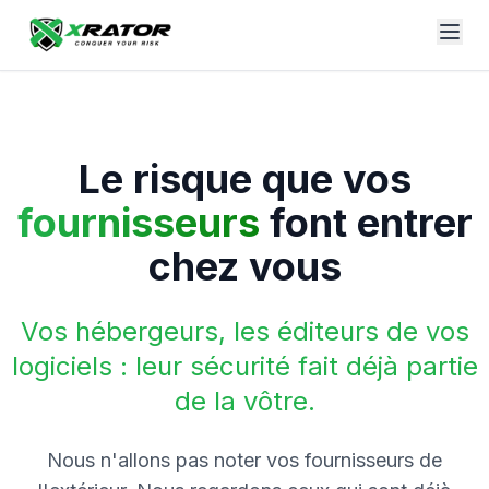
Le risque que vos
fournisseurs
font entrer
chez vous
Vos hébergeurs, les éditeurs de vos
logiciels : leur sécurité fait déjà partie
de la vôtre.
Nous n'allons pas noter vos fournisseurs de