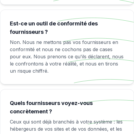
Est-ce un outil de conformité des
fournisseurs ?
Non. Nous ne mettons pas vos fournisseurs en
conformité et nous ne cochons pas de cases
pour eux. Nous prenons ce qu'ils déclarent, nous
le confrontons à votre réalité, et nous en tirons
un risque chiffré.
Quels fournisseurs voyez-vous
concrètement ?
Ceux qui sont déjà branchés à votre système : les
hébergeurs de vos sites et de vos données, et les