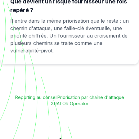
Que devient un risque fournisseur une fois
repéré ?
Il entre dans la même priorisation que le reste : un
chemin d'attaque, une faille-clé éventuelle, une
priorité chiffrée. Un fournisseur au croisement de
plusieurs chemins se traite comme une
vulnérabilité-pivot.
Reporting au conseil
Priorisation par chaîne d'attaque
XRATOR Operator