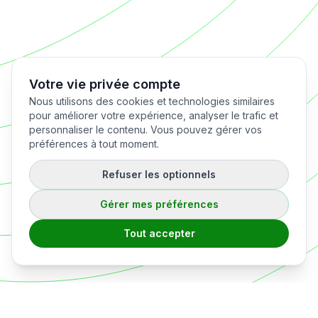
Votre vie privée compte
Nous utilisons des cookies et technologies similaires
pour améliorer votre expérience, analyser le trafic et
personnaliser le contenu. Vous pouvez gérer vos
préférences à tout moment.
Refuser les optionnels
Gérer mes préférences
Tout accepter