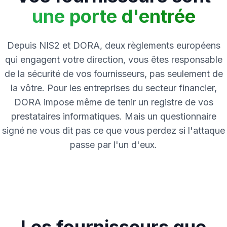
une porte d'entrée
Depuis NIS2 et DORA, deux règlements européens
qui engagent votre direction, vous êtes responsable
de la sécurité de vos fournisseurs, pas seulement de
la vôtre. Pour les entreprises du secteur financier,
DORA impose même de tenir un registre de vos
prestataires informatiques. Mais un questionnaire
signé ne vous dit pas ce que vous perdez si l'attaque
passe par l'un d'eux.