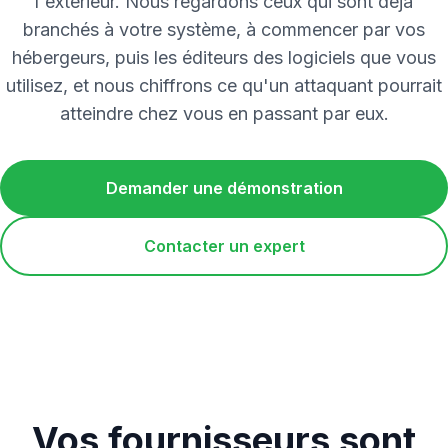
l'extérieur. Nous regardons ceux qui sont déjà
branchés à votre système, à commencer par vos
hébergeurs, puis les éditeurs des logiciels que vous
utilisez, et nous chiffrons ce qu'un attaquant pourrait
atteindre chez vous en passant par eux.
Demander une démonstration
Contacter un expert
Vos fournisseurs sont