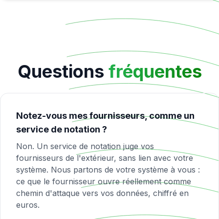
Questions
fréquentes
Notez-vous mes fournisseurs, comme un
service de notation ?
Non. Un service de notation juge vos
fournisseurs de l'extérieur, sans lien avec votre
système. Nous partons de votre système à vous :
ce que le fournisseur ouvre réellement comme
chemin d'attaque vers vos données, chiffré en
euros.