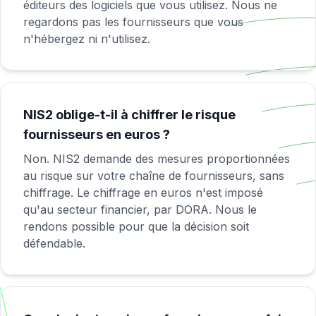
éditeurs des logiciels que vous utilisez. Nous ne
regardons pas les fournisseurs que vous
n'hébergez ni n'utilisez.
NIS2 oblige-t-il à chiffrer le risque
fournisseurs en euros ?
Non. NIS2 demande des mesures proportionnées
au risque sur votre chaîne de fournisseurs, sans
chiffrage. Le chiffrage en euros n'est imposé
qu'au secteur financier, par DORA. Nous le
rendons possible pour que la décision soit
défendable.