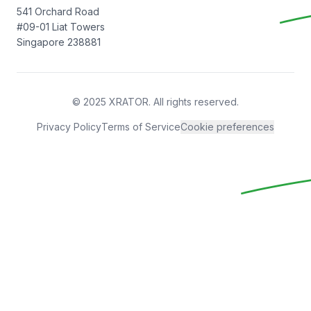
541 Orchard Road
#09-01 Liat Towers
Singapore 238881
© 2025 XRATOR. All rights reserved.
Privacy Policy
Terms of Service
Cookie preferences