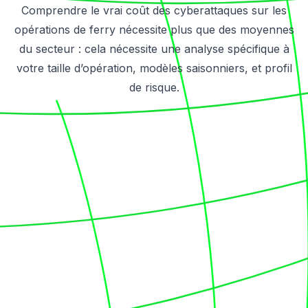
Comprendre le vrai coût des cyberattaques sur les
opérations de ferry nécessite plus que des moyennes
du secteur : cela nécessite une analyse spécifique à
votre taille d’opération, modèles saisonniers, et profil
de risque.