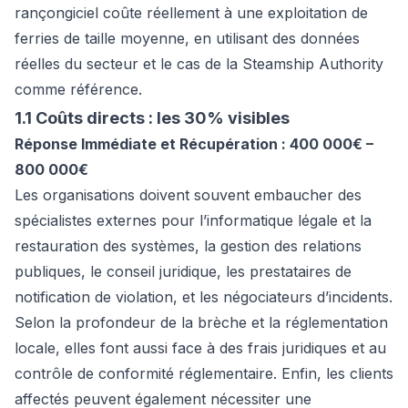
rançongiciel coûte réellement à une exploitation de
ferries de taille moyenne, en utilisant des données
réelles du secteur et le cas de la Steamship Authority
comme référence.
1.1 Coûts directs : les 30% visibles
Réponse Immédiate et Récupération : 400 000€ –
800 000€
Les organisations doivent souvent embaucher des
spécialistes externes pour l’informatique légale et la
restauration des systèmes, la gestion des relations
publiques, le conseil juridique, les prestataires de
notification de violation, et les négociateurs d’incidents.
Selon la profondeur de la brèche et la réglementation
locale, elles font aussi face à des frais juridiques et au
contrôle de conformité réglementaire. Enfin, les clients
affectés peuvent également nécessiter une