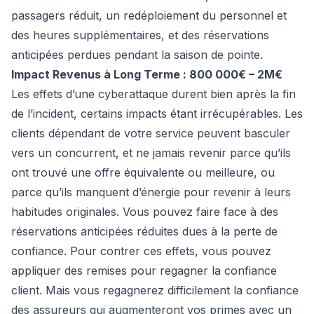
passagers réduit, un redéploiement du personnel et
des heures supplémentaires, et des réservations
anticipées perdues pendant la saison de pointe.
Impact Revenus à Long Terme : 800 000€ – 2M€
Les effets d’une cyberattaque durent bien après la fin
de l’incident, certains impacts étant irrécupérables. Les
clients dépendant de votre service peuvent basculer
vers un concurrent, et ne jamais revenir parce qu’ils
ont trouvé une offre équivalente ou meilleure, ou
parce qu’ils manquent d’énergie pour revenir à leurs
habitudes originales. Vous pouvez faire face à des
réservations anticipées réduites dues à la perte de
confiance. Pour contrer ces effets, vous pouvez
appliquer des remises pour regagner la confiance
client. Mais vous regagnerez difficilement la confiance
des assureurs qui augmenteront vos primes avec un