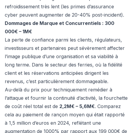
refroidissement très lent (les primes d’assurance
cyber peuvent augmenter de 20-40% post-incident).
Dommages de Marque et Concurrentiels : 300
000€ – 1M€
La perte de confiance parmi les clients, régulateurs,
investisseurs et partenaires peut sévèrement affecter
l’image publique d’une organisation et sa viabilité à
long terme. Dans le secteur des ferries, où la fidélité
client et les réservations anticipées dirigent les
revenus, c’est particulièrement dommageable.
Au-delà du prix pour techniquement remédier à
l’attaque et fournir la continuité d’activité, la fourchette
de coût réel total est de
2,2M€ – 5,6M€
. Comparez
cela au paiement de rançon moyen qui était rapporté
à 1,5 million d’euros en 2024, reflétant une
augmentation de 1000% par rapport aux 199 000€ de