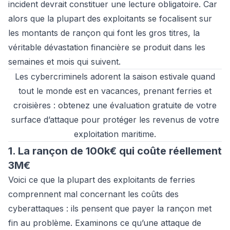
incident devrait constituer une lecture obligatoire. Car
alors que la plupart des exploitants se focalisent sur
les montants de rançon qui font les gros titres, la
véritable dévastation financière se produit dans les
semaines et mois qui suivent.
Les cybercriminels adorent la saison estivale quand
tout le monde est en vacances, prenant ferries et
croisières : obtenez une
évaluation gratuite
de votre
surface d’attaque pour protéger les revenus de votre
exploitation maritime.
1. La rançon de 100k€ qui coûte réellement
3M€
Voici ce que la plupart des exploitants de ferries
comprennent mal concernant les coûts des
cyberattaques : ils pensent que payer la rançon met
fin au problème. Examinons ce qu’une attaque de