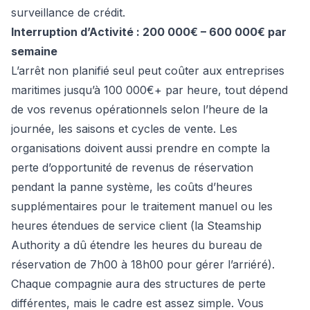
surveillance de crédit.
Interruption d’Activité : 200 000€ – 600 000€ par
semaine
L’arrêt non planifié seul peut coûter aux entreprises
maritimes jusqu’à 100 000€+ par heure, tout dépend
de vos revenus opérationnels selon l’heure de la
journée, les saisons et cycles de vente. Les
organisations doivent aussi prendre en compte la
perte d’opportunité de revenus de réservation
pendant la panne système, les coûts d’heures
supplémentaires pour le traitement manuel ou les
heures étendues de service client (la Steamship
Authority a dû étendre les heures du bureau de
réservation de 7h00 à 18h00 pour gérer l’arriéré).
Chaque compagnie aura des structures de perte
différentes, mais le cadre est assez simple. Vous