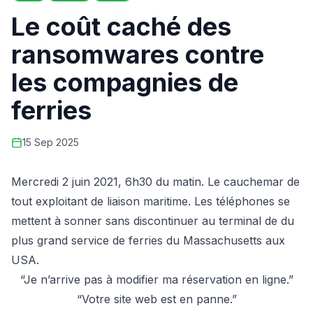
Le coût caché des
ransomwares contre
les compagnies de
ferries
15 Sep 2025
Mercredi 2 juin 2021, 6h30 du matin. Le cauchemar de
tout exploitant de liaison maritime. Les téléphones se
mettent à sonner sans discontinuer au terminal de du
plus grand service de ferries du Massachusetts aux
USA.
“Je n’arrive pas à modifier ma réservation en ligne.”
“Votre site web est en panne.”