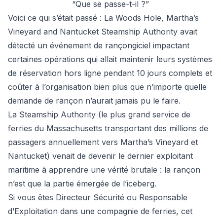
“Que se passe-t-il ?”
Voici ce qui s’était passé : La Woods Hole, Martha’s
Vineyard and Nantucket Steamship Authority avait
détecté un événement de rançongiciel impactant
certaines opérations qui allait maintenir leurs systèmes
de réservation hors ligne pendant 10 jours complets et
coûter à l’organisation bien plus que n’importe quelle
demande de rançon n’aurait jamais pu le faire.
La Steamship Authority (le plus grand service de
ferries du Massachusetts transportant des millions de
passagers annuellement vers Martha’s Vineyard et
Nantucket) venait de devenir le dernier exploitant
maritime à apprendre une vérité brutale : la rançon
n’est que la partie émergée de l’iceberg.
Si vous êtes Directeur Sécurité ou Responsable
d’Exploitation dans une compagnie de ferries, cet