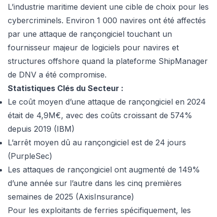
L’industrie maritime devient une cible de choix pour les
cybercriminels. Environ 1 000 navires ont été affectés
par une attaque de rançongiciel touchant un
fournisseur majeur de logiciels pour navires et
structures offshore quand la plateforme ShipManager
de DNV a été compromise.
Statistiques Clés du Secteur :
Le coût moyen d’une attaque de rançongiciel en 2024
était de 4,9M€, avec des coûts croissant de 574%
depuis 2019 (IBM)
L’arrêt moyen dû au rançongiciel est de 24 jours
(PurpleSec)
Les attaques de rançongiciel ont augmenté de 149%
d’une année sur l’autre dans les cinq premières
semaines de 2025 (AxisInsurance)
Pour les exploitants de ferries spécifiquement, les