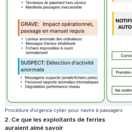
Procédure d’urgence cyber pour navire à passagers
2. Ce que les exploitants de ferries
auraient aimé savoir