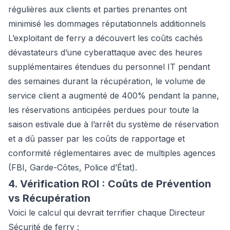
régulières aux clients et parties prenantes ont
minimisé les dommages réputationnels additionnels
L’exploitant de ferry a découvert les coûts cachés
dévastateurs d’une cyberattaque avec des heures
supplémentaires étendues du personnel IT pendant
des semaines durant la récupération, le volume de
service client a augmenté de 400% pendant la panne,
les réservations anticipées perdues pour toute la
saison estivale due à l’arrêt du système de réservation
et a dû passer par les coûts de rapportage et
conformité réglementaires avec de multiples agences
(FBI, Garde-Côtes, Police d’État).
4. Vérification ROI : Coûts de Prévention
vs Récupération
Voici le calcul qui devrait terrifier chaque Directeur
Sécurité de ferry :