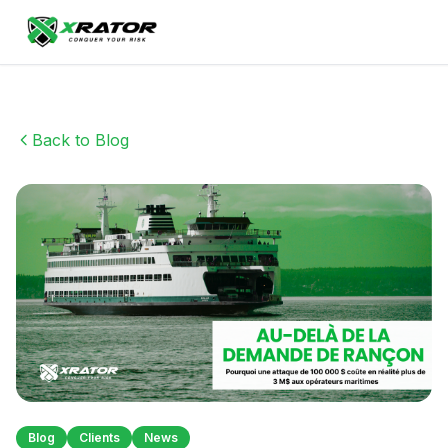
Back to Blog
Blog
Clients
News