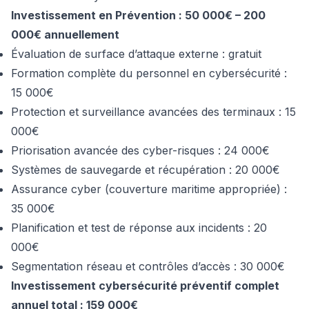
Investissement en Prévention : 50 000€ – 200
000€ annuellement
Évaluation de surface d’attaque externe : gratuit
Formation complète du personnel en cybersécurité :
15 000€
Protection et surveillance avancées des terminaux : 15
000€
Priorisation avancée des cyber-risques : 24 000€
Systèmes de sauvegarde et récupération : 20 000€
Assurance cyber (couverture maritime appropriée) :
35 000€
Planification et test de réponse aux incidents : 20
000€
Segmentation réseau et contrôles d’accès : 30 000€
Investissement cybersécurité préventif complet
annuel total : 159 000€