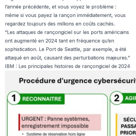
l’année précédente, et vous voyez le problème :
même si vous payez la rançon immédiatement, vous
regardez toujours des millions en coûts cachés.
“Les attaques de rançongiciel sur les ports américains
ont augmenté en 2024 tant en fréquence qu’en
sophistication. Le Port de Seattle, par exemple, a été
attaqué en août, causant des perturbations majeures.”
IBM : Les principales histoires de rançongiciel de 2024