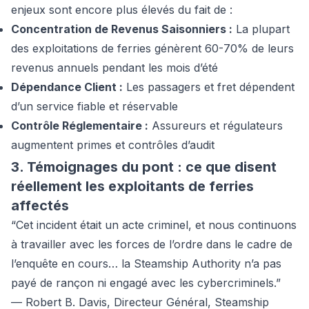
enjeux sont encore plus élevés du fait de :
Concentration de Revenus Saisonniers :
La plupart
des exploitations de ferries génèrent 60-70% de leurs
revenus annuels pendant les mois d’été
Dépendance Client :
Les passagers et fret dépendent
d’un service fiable et réservable
Contrôle Réglementaire :
Assureurs et régulateurs
augmentent primes et contrôles d’audit
3. Témoignages du pont : ce que disent
réellement les exploitants de ferries
affectés
“Cet incident était un acte criminel, et nous continuons
à travailler avec les forces de l’ordre dans le cadre de
l’enquête en cours… la Steamship Authority n’a pas
payé de rançon ni engagé avec les cybercriminels.”
— Robert B. Davis, Directeur Général, Steamship