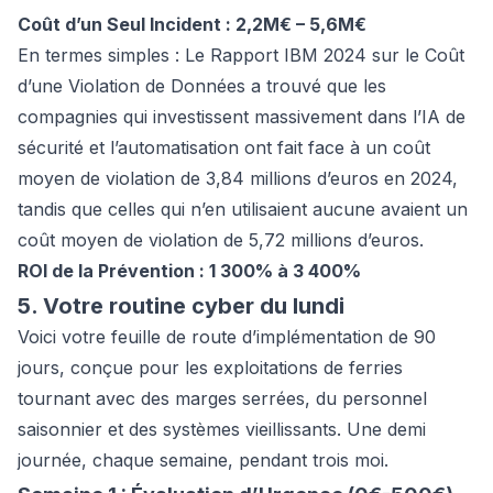
Coût d’un Seul Incident : 2,2M€ – 5,6M€
En termes simples : Le Rapport IBM 2024 sur le Coût
d’une Violation de Données a trouvé que les
compagnies qui investissent massivement dans l’IA de
sécurité et l’automatisation ont fait face à un coût
moyen de violation de 3,84 millions d’euros en 2024,
tandis que celles qui n’en utilisaient aucune avaient un
coût moyen de violation de 5,72 millions d’euros.
ROI de la Prévention : 1 300% à 3 400%
5. Votre routine cyber du lundi
Voici votre feuille de route d’implémentation de 90
jours, conçue pour les exploitations de ferries
tournant avec des marges serrées, du personnel
saisonnier et des systèmes vieillissants. Une demi
journée, chaque semaine, pendant trois moi.