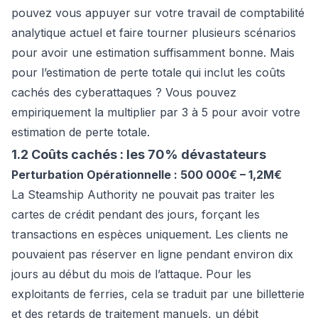
pouvez vous appuyer sur votre travail de comptabilité
analytique actuel et faire tourner plusieurs scénarios
pour avoir une estimation suffisamment bonne. Mais
pour l’estimation de perte totale qui inclut les coûts
cachés des cyberattaques ? Vous pouvez
empiriquement la multiplier par 3 à 5 pour avoir votre
estimation de perte totale.
1.2 Coûts cachés : les 70% dévastateurs
Perturbation Opérationnelle : 500 000€ – 1,2M€
La Steamship Authority ne pouvait pas traiter les
cartes de crédit pendant des jours, forçant les
transactions en espèces uniquement. Les clients ne
pouvaient pas réserver en ligne pendant environ dix
jours au début du mois de l’attaque. Pour les
exploitants de ferries, cela se traduit par une billetterie
et des retards de traitement manuels, un débit