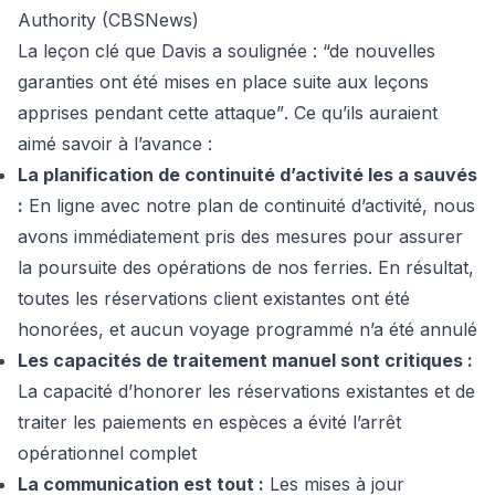
Authority (CBSNews)
La leçon clé que Davis a soulignée :
“de nouvelles
garanties ont été mises en place suite aux leçons
apprises pendant cette attaque”
. Ce qu’ils auraient
aimé savoir à l’avance :
La planification de continuité d’activité les a sauvés
:
En ligne avec notre plan de continuité d’activité, nous
avons immédiatement pris des mesures pour assurer
la poursuite des opérations de nos ferries. En résultat,
toutes les réservations client existantes ont été
honorées, et aucun voyage programmé n’a été annulé
Les capacités de traitement manuel sont critiques :
La capacité d’honorer les réservations existantes et de
traiter les paiements en espèces a évité l’arrêt
opérationnel complet
La communication est tout :
Les mises à jour