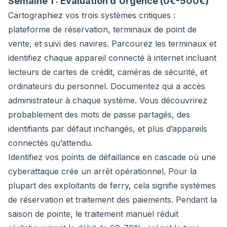
Semaine 1 : Évaluation d’Urgence (0€-500€)
Cartographiez vos trois systèmes critiques :
plateforme de réservation, terminaux de point de
vente, et suivi des navires. Parcourez les terminaux et
identifiez chaque appareil connecté à internet incluant
lecteurs de cartes de crédit, caméras de sécurité, et
ordinateurs du personnel. Documentez qui a accès
administrateur à chaque système. Vous découvrirez
probablement des mots de passe partagés, des
identifiants par défaut inchangés, et plus d’appareils
connectés qu’attendu.
Identifiez vos points de défaillance en cascade où une
cyberattaque crée un arrêt opérationnel. Pour la
plupart des exploitants de ferry, cela signifie systèmes
de réservation et traitement des paiements. Pendant la
saison de pointe, le traitement manuel réduit